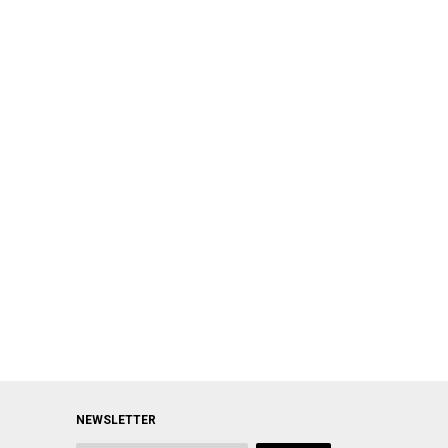
NEWSLETTER