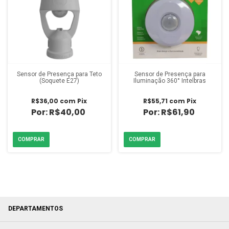
Sensor de Presença para Teto
Sensor de Presença para
(Soquete E27)
Iluminação 360° Intelbras
R$36,00
com
Pix
R$55,71
com
Pix
R$40,00
R$61,90
DEPARTAMENTOS