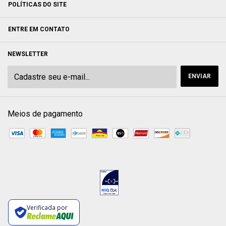
POLÍTICAS DO SITE
ENTRE EM CONTATO
NEWSLETTER
Meios de pagamento
Verificada por