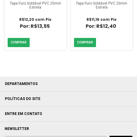
Tapa Furo Soldável PVC 25mm
Tapa Furo Soldável PVC 20mm
Estrela
Estrela
R$12,20
com
Pix
R$11,16
com
Pix
R$13,55
R$12,40
DEPARTAMENTOS
POLÍTICAS DO SITE
ENTRE EM CONTATO
NEWSLETTER