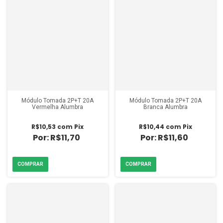
Módulo Tomada 2P+T 20A
Módulo Tomada 2P+T 20A
Vermelha Alumbra
Branca Alumbra
R$10,53
com
Pix
R$10,44
com
Pix
R$11,70
R$11,60