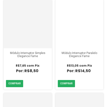
Módulo Interruptor Simples
Módulo Interruptor Paralelo
Elegance Fame
Elegance Fame
R$7,65
com
Pix
R$13,05
com
Pix
R$8,50
R$14,50