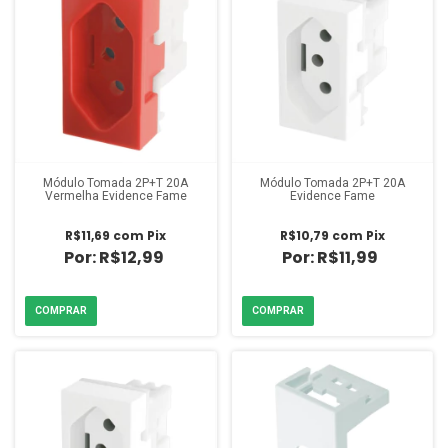
Módulo Tomada 2P+T 20A
Módulo Tomada 2P+T 20A
Vermelha Evidence Fame
Evidence Fame
R$11,69
com
Pix
R$10,79
com
Pix
R$12,99
R$11,99