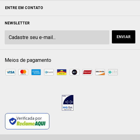
ENTRE EM CONTATO
NEWSLETTER
Meios de pagamento
Verificada por