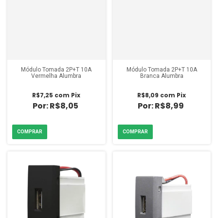
Módulo Tomada 2P+T 10A
Módulo Tomada 2P+T 10A
Vermelha Alumbra
Branca Alumbra
R$7,25
com
Pix
R$8,09
com
Pix
R$8,05
R$8,99