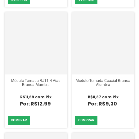
Módulo Tomada RJ11 4 Vias
Módulo Tomada Coaxial Branca
Branca Alumbra
Alumbra
R$11,69
com
Pix
R$8,37
com
Pix
R$12,99
R$9,30