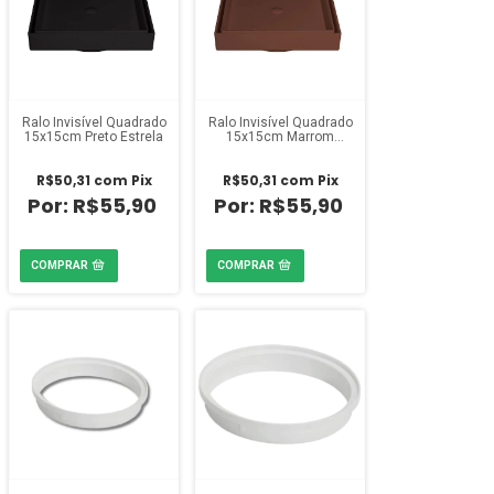
Ralo Invisível Quadrado
Ralo Invisível Quadrado
15x15cm Preto Estrela
15x15cm Marrom
Estrela
R$50,31
com
Pix
R$50,31
com
Pix
R$55,90
R$55,90