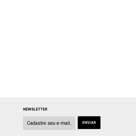
NEWSLETTER