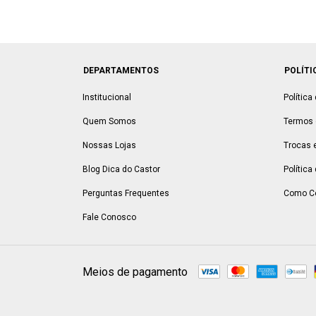
DEPARTAMENTOS
POLÍTI
Institucional
Política
Quem Somos
Termos 
Nossas Lojas
Trocas 
Blog Dica do Castor
Política
Perguntas Frequentes
Como C
Fale Conosco
Meios de pagamento