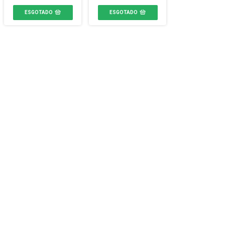
ESGOTADO
ESGOTADO