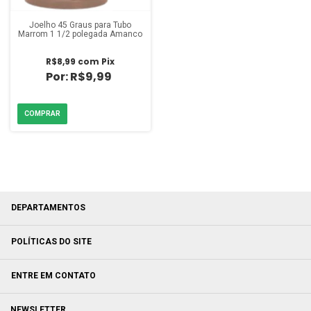
Joelho 45 Graus para Tubo
Marrom 1 1/2 polegada Amanco
R$8,99
com
Pix
R$9,99
DEPARTAMENTOS
POLÍTICAS DO SITE
ENTRE EM CONTATO
NEWSLETTER