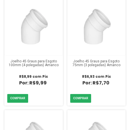
Joelho 45 Graus para Esgoto
Joelho 45 Graus para Esgoto
100mm (4 polegadas) Amanco
75mm (3 polegadas) Amanco
R$8,99
com
Pix
R$6,93
com
Pix
R$9,99
R$7,70