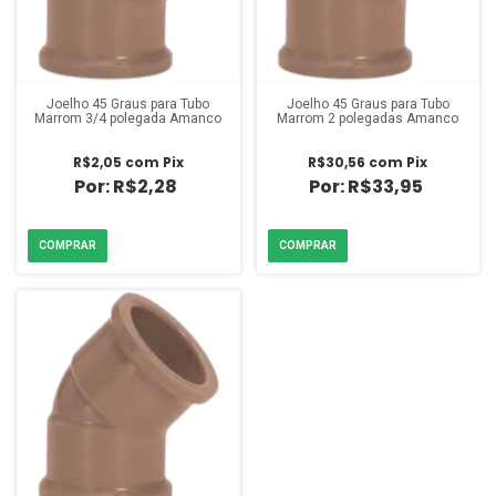
Joelho 45 Graus para Tubo
Joelho 45 Graus para Tubo
Marrom 3/4 polegada Amanco
Marrom 2 polegadas Amanco
R$2,05
com
Pix
R$30,56
com
Pix
R$2,28
R$33,95