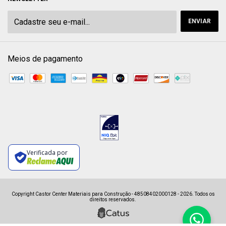
Meios de pagamento
Verificada por
Copyright Castor Center Materiais para Construção - 48508402000128 - 2026. Todos os
direitos reservados.