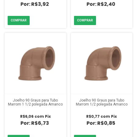
R$3,92
R$2,40
Joelho 90 Graus para Tubo
Joelho 90 Graus para Tubo
Marrom 1 1/2 polegada Amanco
Marrom 1/2 polegada Amanco
R$6,06
com
Pix
R$0,77
com
Pix
R$6,73
R$0,85