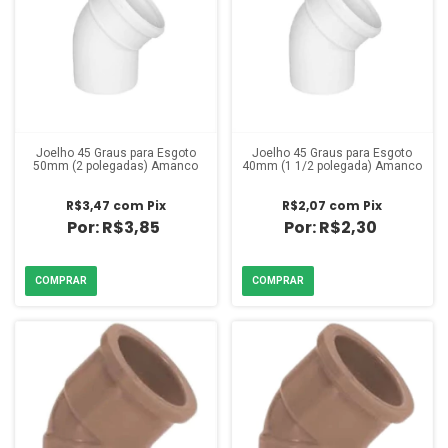
Joelho 45 Graus para Esgoto
Joelho 45 Graus para Esgoto
50mm (2 polegadas) Amanco
40mm (1 1/2 polegada) Amanco
R$3,47
com
Pix
R$2,07
com
Pix
R$3,85
R$2,30