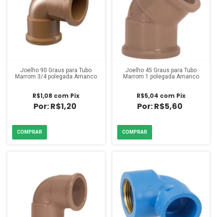
Joelho 90 Graus para Tubo
Joelho 45 Graus para Tubo
Marrom 3/4 polegada Amanco
Marrom 1 polegada Amanco
R$1,08
com
Pix
R$5,04
com
Pix
R$1,20
R$5,60