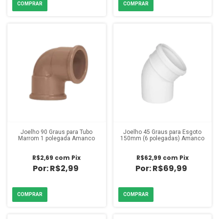
Joelho 90 Graus para Tubo
Joelho 45 Graus para Esgoto
Marrom 1 polegada Amanco
150mm (6 polegadas) Amanco
R$2,69
com
Pix
R$62,99
com
Pix
R$2,99
R$69,99