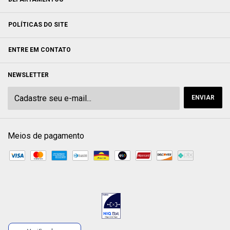
POLÍTICAS DO SITE
ENTRE EM CONTATO
NEWSLETTER
Meios de pagamento