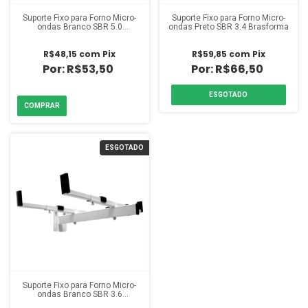
Suporte Fixo para Forno Micro-
Suporte Fixo para Forno Micro-
ondas Branco SBR 5.0
ondas Preto SBR 3.4 Brasforma
Brasforma
R$48,15
com
Pix
R$59,85
com
Pix
R$53,50
R$66,50
ESGOTADO
ESGOTADO
Suporte Fixo para Forno Micro-
ondas Branco SBR 3.6
Brasforma