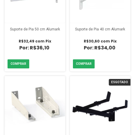
Suporte de Pia 50 cm Alumark
Suporte de Pia 40 cm Alumark
R$32,49
com
Pix
R$30,60
com
Pix
R$36,10
R$34,00
ESGOTADO