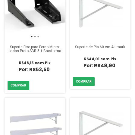
Suporte Fixo para Forno Micro-
Suporte de Pia 60 cm Alumark
ondas Preto SBR 5.1 Brasforma
R$44,01
com
Pix
R$48,15
com
Pix
R$48,90
R$53,50