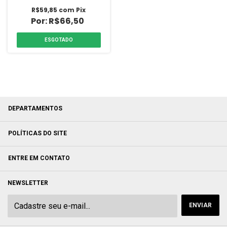
R$59,85
com
Pix
R$66,50
ESGOTADO
DEPARTAMENTOS
POLÍTICAS DO SITE
ENTRE EM CONTATO
NEWSLETTER