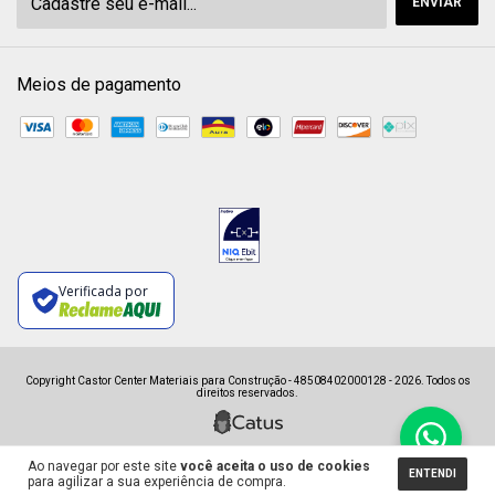
Meios de pagamento
Verificada por
Copyright Castor Center Materiais para Construção - 48508402000128 - 2026. Todos os
direitos reservados.
Ao navegar por este site
você aceita o uso de cookies
ENTENDI
para agilizar a sua experiência de compra.