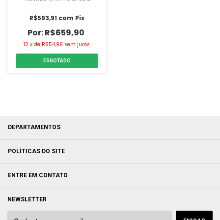
R$593,91
com
Pix
R$659,90
12
x
de
R$54,99
sem juros
ESGOTADO
DEPARTAMENTOS
POLÍTICAS DO SITE
ENTRE EM CONTATO
NEWSLETTER