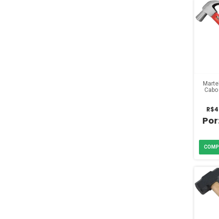
Marte
Cabo
R$4