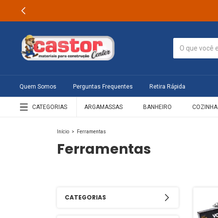
Quem Somos
Perguntas Frequentes
Retira Rápida
CATEGORIAS
ARGAMASSAS
BANHEIRO
COZINHA
Início
>
Ferramentas
Ferramentas
CATEGORIAS