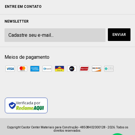
ENTRE EM CONTATO
NEWSLETTER
Meios de pagamento
Verificada por
Copyright Castor Center Materiais para Construção - 48508402000128 - 2026. Todos os
direitos reservados.