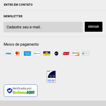
ENTRE EM CONTATO
NEWSLETTER
Meios de pagamento
Verificada por