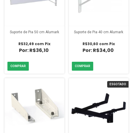
Suporte de Pia 50 cm Alumark
Suporte de Pia 40 cm Alumark
R$32,49
com
Pix
R$30,60
com
Pix
R$36,10
R$34,00
ESGOTADO