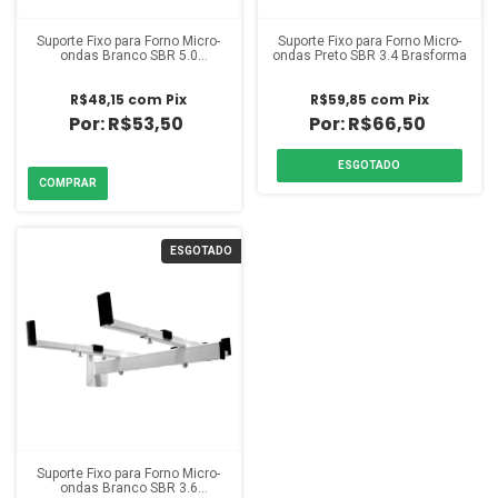
Suporte Fixo para Forno Micro-
Suporte Fixo para Forno Micro-
ondas Branco SBR 5.0
ondas Preto SBR 3.4 Brasforma
Brasforma
R$48,15
com
Pix
R$59,85
com
Pix
R$53,50
R$66,50
ESGOTADO
ESGOTADO
Suporte Fixo para Forno Micro-
ondas Branco SBR 3.6