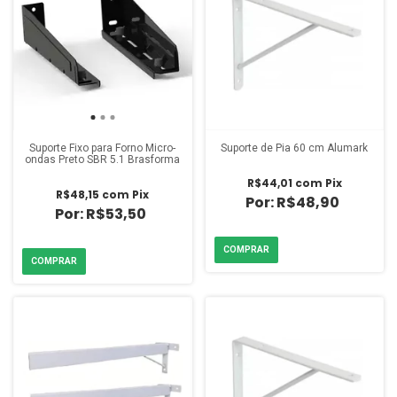
Suporte Fixo para Forno Micro-
Suporte de Pia 60 cm Alumark
ondas Preto SBR 5.1 Brasforma
R$44,01
com
Pix
R$48,15
com
Pix
R$48,90
R$53,50