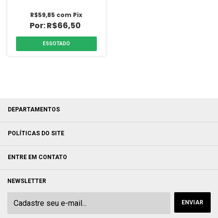
Brasforma
R$59,85
com
Pix
R$66,50
ESGOTADO
DEPARTAMENTOS
POLÍTICAS DO SITE
ENTRE EM CONTATO
NEWSLETTER